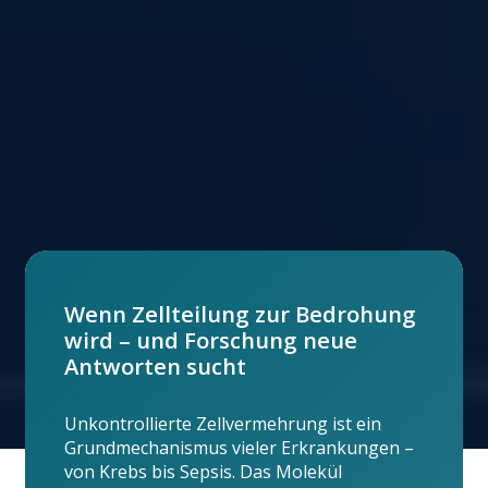
Wenn Zellteilung zur Bedrohung
wird – und Forschung neue
Antworten sucht
Unkontrollierte Zellvermehrung ist ein
Grundmechanismus vieler Erkrankungen –
von Krebs bis Sepsis. Das Molekül