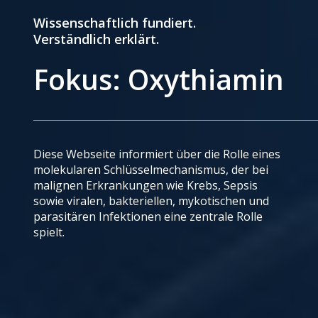
Wissenschaftlich fundiert.
Verständlich erklärt.
Fokus: Oxythiamin
Diese Webseite informiert über die Rolle eines
molekularen Schlüsselmechanismus, der bei
malignen Erkrankungen wie Krebs, Sepsis
sowie viralen, bakteriellen, mykotischen und
parasitären Infektionen eine zentrale Rolle
spielt.